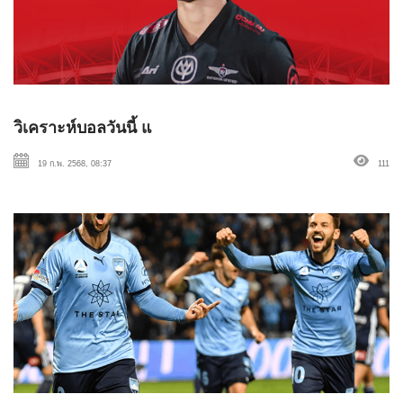
วิเคราะห์บอลวันนี้ แ
19 ก.พ. 2568, 08:37
111