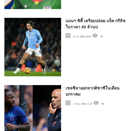
แมนฯ ซิตี้ เตรียมปล่อย แจ็ค กรีลิช
ในราคา 40 ล้านป
8 ก.ค. 2568, 09:40
99
เชลซีลาออกจากดิซาซีในเดือน
มกราคม
22 พ.ย. 2568, 11:24
99