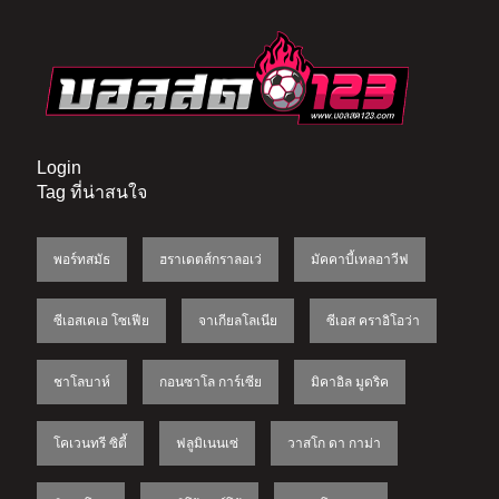
Login
Tag ที่น่าสนใจ
พอร์ทสมัธ
ฮราเดตส์กราลอเว่
มัคคาบี้เทลอาวีฟ
ซีเอสเคเอ โซเฟีย
จาเกียลโลเนีย
ซีเอส คราอิโอว่า
ชาโลบาห์
กอนซาโล การ์เซีย
มิคาอิล มูดริค
โคเวนทรี ซิตี้
ฟลูมิเนนเซ่
วาสโก ดา กาม่า