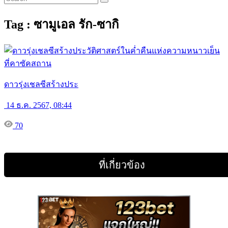
Tag : ซามูเอล รัก-ซากิ
ดาวรุ่งเชลซีสร้างประ
14 ธ.ค. 2567, 08:44
70
ที่เกี่ยวข้อง