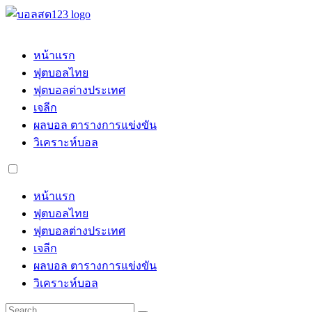
หน้าแรก
ฟุตบอลไทย
ฟุตบอลต่างประเทศ
เจลีก
ผลบอล ตารางการแข่งขัน
วิเคราะห์บอล
หน้าแรก
ฟุตบอลไทย
ฟุตบอลต่างประเทศ
เจลีก
ผลบอล ตารางการแข่งขัน
วิเคราะห์บอล