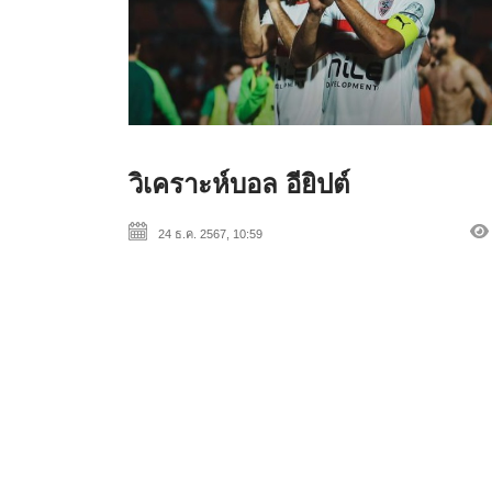
วิเคราะห์บอล อียิปต์
24 ธ.ค. 2567, 10:59