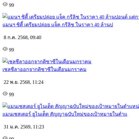
99
แมนฯ ซิตี้ เตรียมปล่อย แจ็ค กรีลิช ในราคา 40 ล้านป
8 ก.ค. 2568, 09:40
99
เชลซีลาออกจากดิซาซีในเดือนมกราคม
22 พ.ย. 2568, 11:24
99
แมนเชสเตอร์ ยูไนเต็ด สัญญาฉบับใหม่ของเป้าหมายในตำแ
31 ม.ค. 2569, 11:23