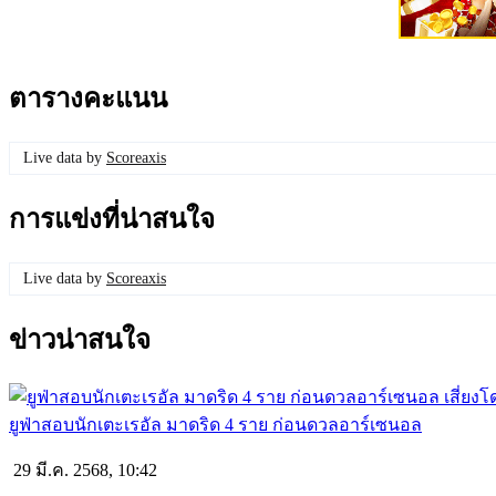
ตารางคะแนน
Live data by
Scoreaxis
การแข่งที่น่าสนใจ
Live data by
Scoreaxis
ข่าวน่าสนใจ
ยูฟ่าสอบนักเตะเรอัล มาดริด 4 ราย ก่อนดวลอาร์เซนอล
29 มี.ค. 2568, 10:42