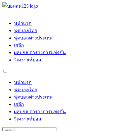
หน้าแรก
ฟุตบอลไทย
ฟุตบอลต่างประเทศ
เจลีก
ผลบอล ตารางการแข่งขัน
วิเคราะห์บอล
หน้าแรก
ฟุตบอลไทย
ฟุตบอลต่างประเทศ
เจลีก
ผลบอล ตารางการแข่งขัน
วิเคราะห์บอล