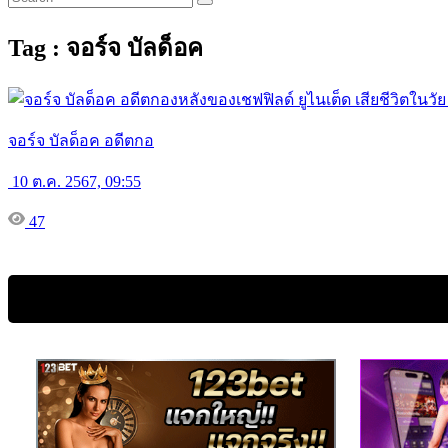
Tag : จอร์จ บัลด็อค
จอร์จ บัลด็อค อดีตกอ
10 ต.ค. 2567, 09:55
47