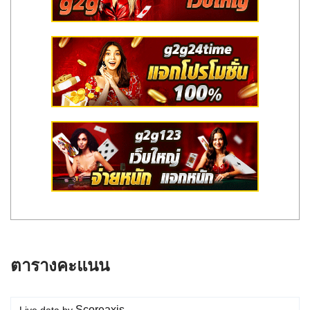
ตารางคะแนน
Scoreaxis
Live data by