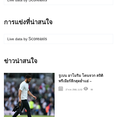
การแข่งที่น่าสนใจ
Scoreaxis
Live data by
ข่าวน่าสนใจ
รูเบน อาโมริม โดนจวก สถิติ
พรีเมียร์ลีกสุดย่ำแย่ –
27 ส.ค. 2568, 11:52
99