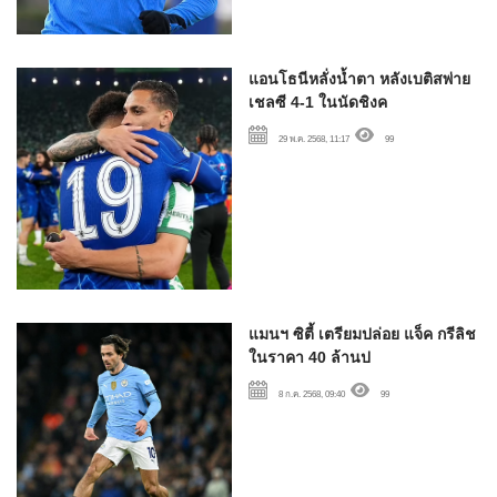
แอนโธนีหลั่งน้ำตา หลังเบติสพ่าย
เชลซี 4-1 ในนัดชิงค
29 พ.ค. 2568, 11:17
99
แมนฯ ซิตี้ เตรียมปล่อย แจ็ค กรีลิช
ในราคา 40 ล้านป
8 ก.ค. 2568, 09:40
99