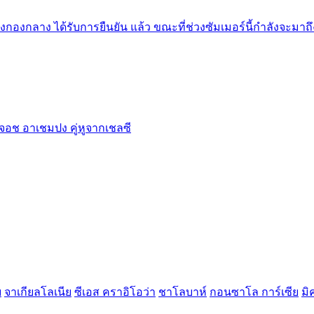
ย
จาเกียลโลเนีย
ซีเอส คราอิโอว่า
ชาโลบาห์
กอนซาโล การ์เซีย
มิ