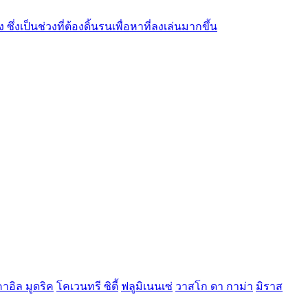
คาอิล มูดริค
โคเวนทรี ซิตี้
ฟลูมิเนนเซ่
วาสโก ดา กาม่า
มิราส