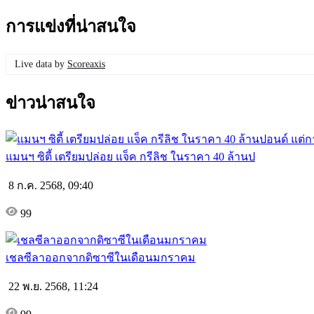
การแข่งที่น่าสนใจ
Live data by
Scoreaxis
ข่าวน่าสนใจ
แมนฯ ซิตี้ เตรียมปล่อย แจ็ค กรีลิช ในราคา 40 ล้านป
8 ก.ค. 2568, 09:40
99
เชลซีลาออกจากดิซาซีในเดือนมกราคม
22 พ.ย. 2568, 11:24