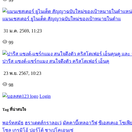
99
แมนเชสเตอร์ ยูไนเต็ด สัญญาฉบับใหม่ของเป้าหมายในตำแ
31 ม.ค. 2569, 11:23
99
ปารีส แซงต์-แชร์กแมง สนใจดึงตัว คริสโตเฟอร์ เอ็นคุ
23 พ.ย. 2567, 10:23
98
Login
Tag ที่น่าสนใจ
พอร์ทสมัธ
ฮราเดตส์กราลอเว่
มัคคาบี้เทลอาวีฟ
ซีเอสเคเอ โซเฟี
โซล
เกรมิโอ้ ปอร์โต้
ชาเปโคเอนเซ่