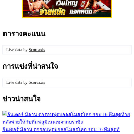
ตารางคะแนน
Live data by
Scoreaxis
การแข่งที่น่าสนใจ
Live data by
Scoreaxis
ข่าวน่าสนใจ
อินเตอร์ มิลาน ตกรอบฟุตบอลสโมสรโลก รอบ 16 ทีมสุดท้