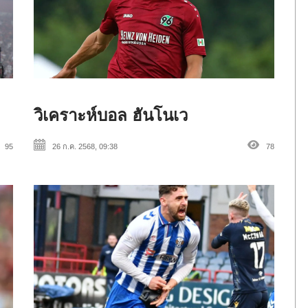
วิเคราะห์บอล ฮันโนเว
95
26 ก.ค. 2568, 09:38
78