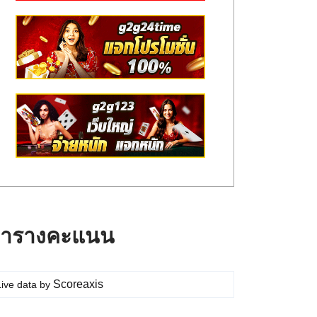
ารางคะแนน
Scoreaxis
Live data by