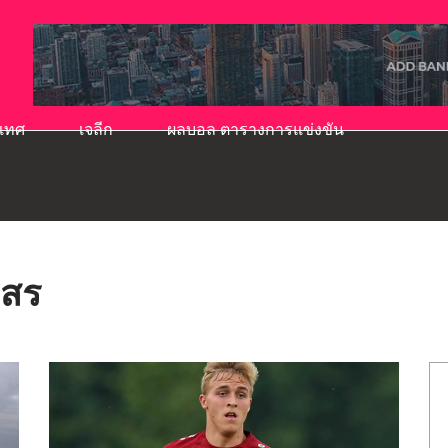
เทศ
เจลีก
ผลบอล ตารางการแข่งขัน
มสร