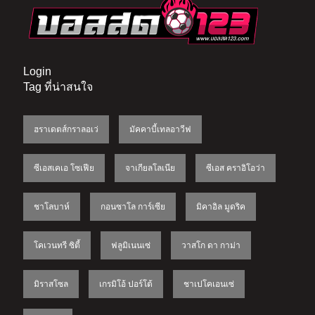
Login
Tag ที่น่าสนใจ
ฮราเดตส์กราลอเว่
มัคคาบี้เทลอาวีฟ
ซีเอสเคเอ โซเฟีย
จาเกียลโลเนีย
ซีเอส คราอิโอว่า
ชาโลบาห์
กอนซาโล การ์เซีย
มิคาอิล มูดริค
โคเวนทรี ซิตี้
ฟลูมิเนนเซ่
วาสโก ดา กาม่า
มิราสโซล
เกรมิโอ้ ปอร์โต้
ชาเปโคเอนเซ่