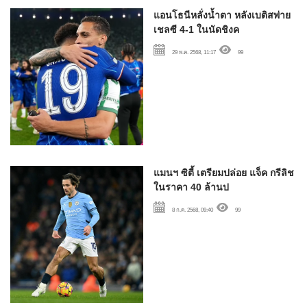
แอนโธนีหลั่งน้ำตา หลังเบติสพ่าย
เชลซี 4-1 ในนัดชิงค
29 พ.ค. 2568, 11:17
99
แมนฯ ซิตี้ เตรียมปล่อย แจ็ค กรีลิช
ในราคา 40 ล้านป
8 ก.ค. 2568, 09:40
99