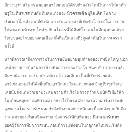
ลึกระบุว่า สโมสรฟุตบอลอาร์เซนอลได้รับกำลังใจใหม่ในการไล่ล่าตัว
บรูโน่ กิมาเรส
กัปตันทีมคนเก่งของ
นิวคาสเซิล ยูไนเต็ด
ในช่วง
ซัมเมอร์นี้ หลังจากที่ตัวนักเตะเริ่มแสดงท่าทีเปิดรับโอกาสในการย้าย
ไปหาความท้าทายใหม่ ๆ กับสโมสรที่ได้สิทธิ์ไปเล่นในศึกฟุตบอลถ้วย
ใหญ่ของยุโรปอย่างต่อเนื่อง ซึ่งถือเป็นแรงดึงดูดสำคัญในการเจรจา
ครั้งนี้
หากพิจารณาถึงภาพรวมในการขยับขยายขุมกำลังของทัพปืนใหญ่ นอก
เหนือจากการยืนยันการย้ายทีมถาวรของ ปิเอโร่ ฮินคาปี ปราการหลัง
ทีมชาติเอกวาดอร์มายังเอมิเรตส์ สเตเดียม เป็นที่เรียบร้อยแล้ว
อาร์เซนอลยังไม่ได้เซ็นสัญญานักเตะใหม่แกะกล่องเข้าสู่ทีมชุดใหญ่
เลยนับตั้งแต่พวกเขาประสบความสำเร็จในการคว้าแชมป์พรีเมียร์ลีก
ในเดือนพฤษภาคมที่ผ่านมา อย่างไรก็ตาม มีรายงานว่าผู้บริหารระดับ
สูงของสโมสรอาร์เซนอลกำลังทำงานอย่างหนักอยู่เบื้องหลังร่วมกับทีม
งานแมวมองเพื่อเสริมความแข็งแกร่งให้กับทีมของ
มิเกล อาร์เตตา
ยอดผู้จัดการทีมชาวสเปน ก่อนที่การแข่งขันในฤดูกาลใหม่จะเริ่มต้น