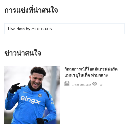
การแข่งที่น่าสนใจ
Scoreaxis
Live data by
ข่าวน่าสนใจ
วิกฤตการณ์ที่โอลด์แทรฟฟอร์ด
แมนฯ ยูไนเต็ด ท่ามกลาง
17 ก.พ. 2568, 11:19
99