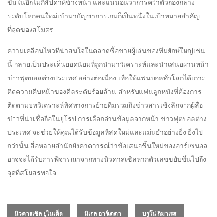
ขึ้นในอีกไม่กี่สัปดาห์ข้างหน้า และแน่นอนว่าการคว้าตัวกองกลาง
ระดับโลกคนใหม่เข้ามาบัญชาการเกมก็เป็นหนึ่งในเป้าหมายสำคัญ
ที่สุดของสโมสร
ความเคลื่อนไหวที่น่าสนใจในตลาดซื้อขายผู้เล่นของทีมยักษ์ใหญ่เช่น
นี้ กลายเป็นประเด็นยอดนิยมที่ถูกนำมาวิเคราะห์และนำเสนอผ่านหน้า
ข่าวฟุตบอลต่างประเทศ อย่างต่อเนื่อง เพื่อให้แฟนบอลทั่วโลกได้เกาะ
ติดความคืบหน้าของดีลระดับร้อยล้าน สำหรับแฟนลูกหนังที่ต้องการ
ติดตามบทวิเคราะห์ทิศทางการย้ายทีมรวมถึงข่าวสารเชิงลึกจากผู้สื่อ
ข่าวที่น่าเชื่อถือในยุโรป การเลือกอ่านข้อมูลจากหน้า ข่าวฟุตบอลต่าง
ประเทศ จะช่วยให้คุณได้รับข้อมูลที่สดใหม่และแม่นยำอย่างยิ่ง ยิ่งไป
กว่านั้น สื่อหลายสำนักยังคาดการณ์ว่าข้อเสนอชิ้นใหม่ของอาร์เซนอล
อาจจะได้รับการพิจารณาจากทางนิวคาสเซิลหากตัวเลขขยับขึ้นไปถึง
จุดที่สโมสรพอใจ
นิวคาสเซิล ยูไนเต็ด
มิเกล อาร์เตตา
บรูโน่ กิมาเรส