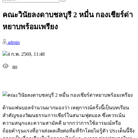
คณะวินัยลงดาบชลบุรี 2 หมื่น กองเชียร์ด่า
หยาบพร้อมเพรียง
admin
4 ก.พ. 2569, 11:48
80
ด้านแฟนบอลจำนวนมากมองว่า เหตุการณ์ครั้งนี้เป็นบทเรียน
สำคัญของวัฒนธรรมการเชียร์ในสนามฟุตบอล ซึ่งควรเน้น
ความสนุกและความสามัคคี มากกว่าการใช้อารมณ์หรือ
ถ้อยคำรุนแรงที่อาจส่งผลเสียต่อทีมที่รักโดยไม่รู้ตัว ประเด็นนี้จึง