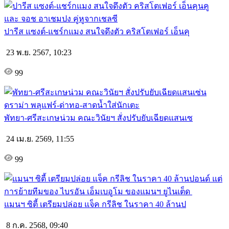
ปารีส แซงต์-แชร์กแมง สนใจดึงตัว คริสโตเฟอร์ เอ็นคุ
23 พ.ย. 2567, 10:23
99
พัทยา-ศรีสะเกษน่วม คณะวินัยฯ สั่งปรับยับเฉียดแสนเซ
24 เม.ย. 2569, 11:55
99
แมนฯ ซิตี้ เตรียมปล่อย แจ็ค กรีลิช ในราคา 40 ล้านป
8 ก.ค. 2568, 09:40