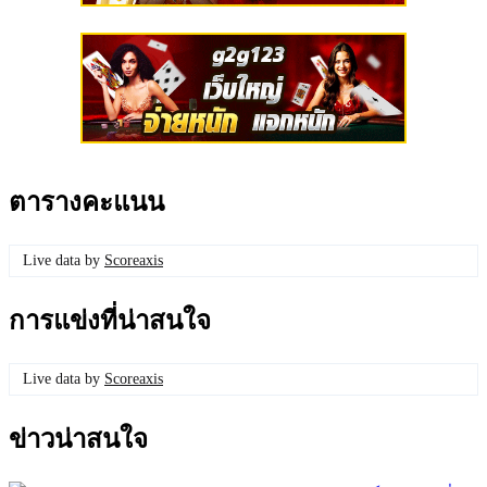
ตารางคะแนน
Live data by
Scoreaxis
การแข่งที่น่าสนใจ
Live data by
Scoreaxis
ข่าวน่าสนใจ