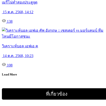
เมรีโน่ทำสองประตูจุด
15 ต.ค. 2568, 14:12
138
วิเคราะห์บอล เอฟเอ ค
14 ต.ค. 2568, 10:23
108
Load More
ที่เกี่ยวข้อง