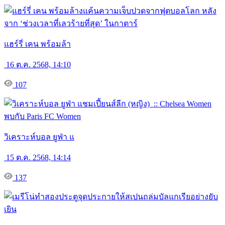
แฮร์รี่ เคน พร้อมล้า
16 ต.ค. 2568, 14:10
107
วิเคราะห์บอล ยูฟ่า แ
15 ต.ค. 2568, 14:14
137