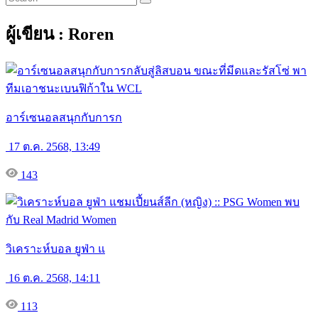
ผู้เขียน : Roren
อาร์เซนอลสนุกกับการก
17 ต.ค. 2568, 13:49
143
วิเคราะห์บอล ยูฟ่า แ
16 ต.ค. 2568, 14:11
113