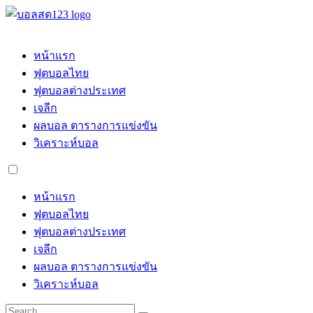
หน้าแรก
ฟุตบอลไทย
ฟุตบอลต่างประเทศ
เจลีก
ผลบอล ตารางการแข่งขัน
วิเคราะห์บอล
หน้าแรก
ฟุตบอลไทย
ฟุตบอลต่างประเทศ
เจลีก
ผลบอล ตารางการแข่งขัน
วิเคราะห์บอล